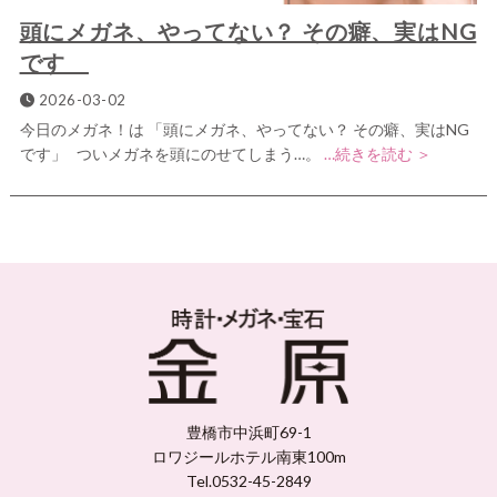
頭にメガネ、やってない？ その癖、実はNG
です
2026-03-02
今日のメガネ！は 「頭にメガネ、やってない？ その癖、実はNG
です」 ついメガネを頭にのせてしまう…。
…続きを読む ＞
豊橋市中浜町69-1
ロワジールホテル南東100m
Tel.0532-45-2849