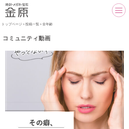
トップページ
>
投稿一覧
>
全年齢
コミュニティ動画