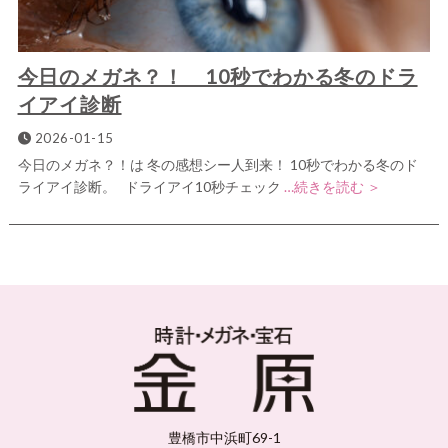
今日のメガネ？！ 10秒でわかる冬のドラ
イアイ診断
2026-01-15
今日のメガネ？！は 冬の感想シー人到来！ 10秒でわかる冬のド
ライアイ診断。 ドライアイ10秒チェック
…続きを読む ＞
豊橋市中浜町69-1