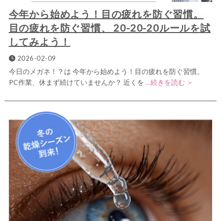
今年から始めよう！目の疲れを防ぐ習慣。
目の疲れを防ぐ習慣、 20-20-20ルールを試
してみよう！
2026-02-09
今日のメガネ！？は 今年から始めよう！目の疲れを防ぐ習慣。
PC作業、休まず続けていませんか？ 近くを
…続きを読む ＞