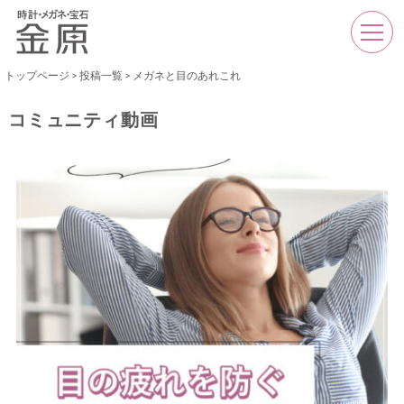
トップページ
>
投稿一覧
>
メガネと目のあれこれ
コミュニティ動画