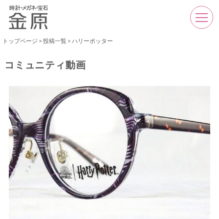
トップページ
>
投稿一覧
>
ハリーポッター
コミュニティ動画