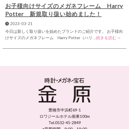
お子様向けサイズのメガネフレーム Harry
Potter 新規取り扱い始めました！
2023-03-21
今日は新しく取り扱いを始めたブランドのご紹介です。 お子様向
けサイズのメガネフレーム Harry Potter（ハリ
…続きを読む ＞
豊橋市中浜町69-1
ロワジールホテル南東100m
Tel.0532-45-2849
●営業時間 9:00～19:00