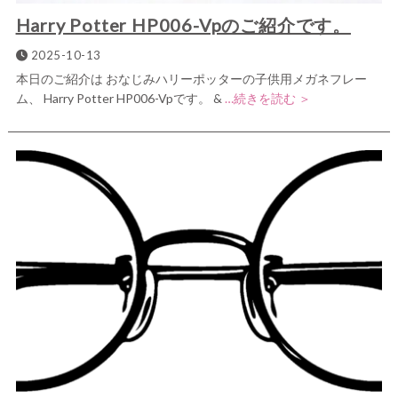
Harry Potter HP006-Vpのご紹介です。
2025-10-13
本日のご紹介は おなじみハリーポッターの子供用メガネフレー
ム、 Harry Potter HP006-Vpです。 &
…続きを読む ＞