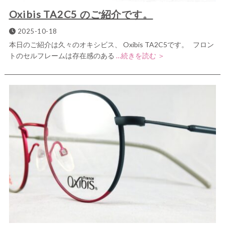
Oxibis TA2C5 のご紹介です。
2025-10-18
本日のご紹介は久々のオキシビス、 Oxibis TA2C5です。 フロン
トのセルフレームは存在感のある
…続きを読む ＞