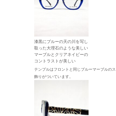
漆黒にブルーの天の川を写し
取った大理石のような美しい
マーブルとクリアネイビーの
コントラストが美しい
テンプルはフロントと同じブルーマーブルのス
飾りがついています。