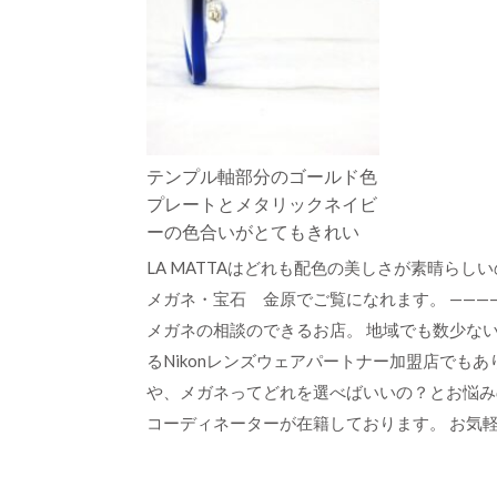
テンプル軸部分のゴールド色
プレートとメタリックネイビ
ーの色合いがとてもきれい
LA MATTAはどれも配色の美しさが素晴ら
メガネ・宝石 金原でご覧になれます。 ————
メガネの相談のできるお店。 地域でも数少ない
るNikonレンズウェアパートナー加盟店でも
や、メガネってどれを選べばいいの？とお悩み
コーディネーターが在籍しております。 お気