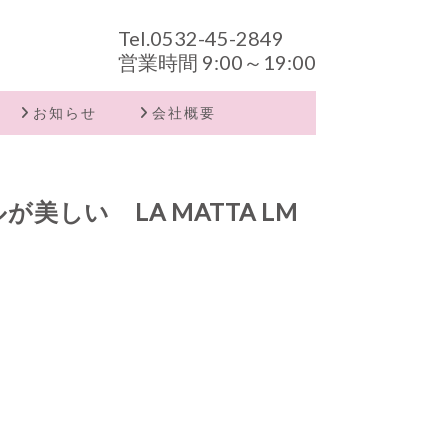
Tel.
0532-45-2849
営業時間 9:00～19:00
お知らせ
会社概要
しい LA MATTA LM