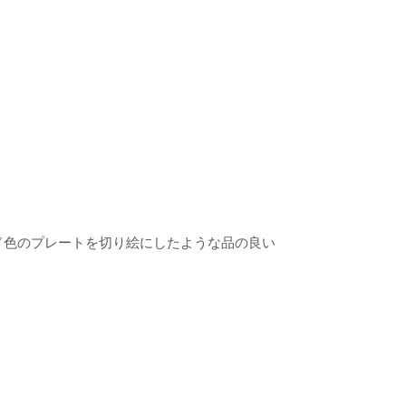
ド色のプレートを切り絵にしたような品の良い