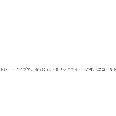
トレートタイプで、 軸部分はメタリックネイビーの地色にゴール