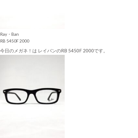
Ray・Ban
RB 5450F 2000
今日のメガネ！は レイバンのRB 5450F 2000です。