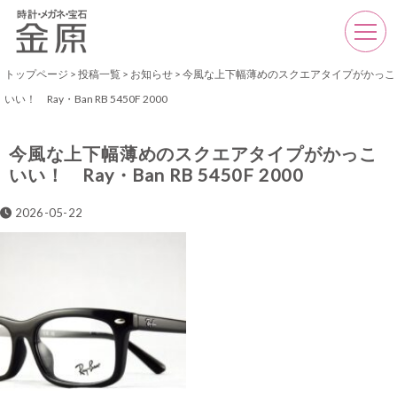
トップページ
>
投稿一覧
>
お知らせ
>
今風な上下幅薄めのスクエアタイプがかっこ
いい！ Ray・Ban RB 5450F 2000
今風な上下幅薄めのスクエアタイプがかっこ
いい！ Ray・Ban RB 5450F 2000
2026-05-22