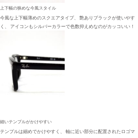
上下幅の狭めな今風スタイル
今風な上下幅薄めのスクエアタイプ、 艶ありブラックが使いやす
く、 アイコンもシルバーカラーで色数抑えめなのがカッコいい！
細いテンプルがかけやすい
テンプルは細めでかけやすく、 軸に近い部分に配置されたロゴマ