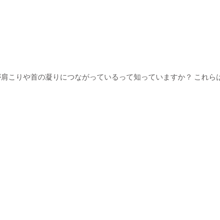
が肩こりや首の凝りにつながっているって知っていますか？ これら