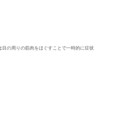
は目の周りの筋肉をほぐすことで一時的に症状