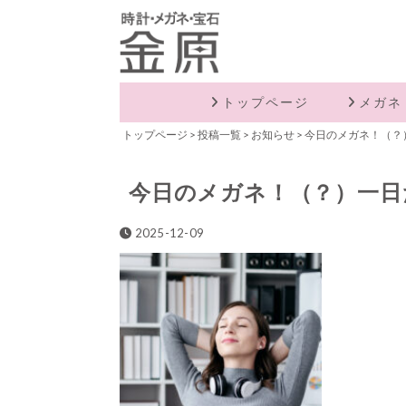
トップページ
メガネ
トップページ
>
投稿一覧
>
お知らせ
>
今日のメガネ！（？
今日のメガネ！（？）一日
2025-12-09