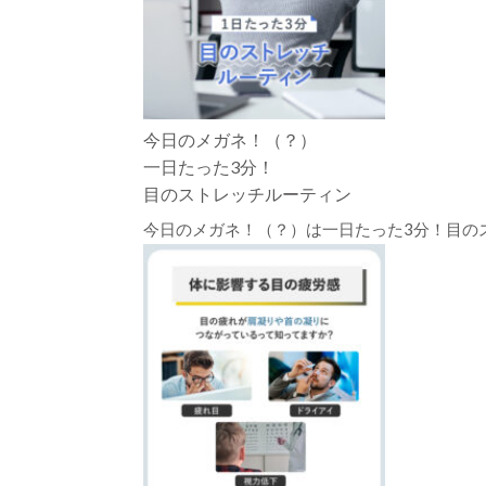
今日のメガネ！（？）
一日たった3分！
目のストレッチルーティン
今日のメガネ！（？）は一日たった3分！目の