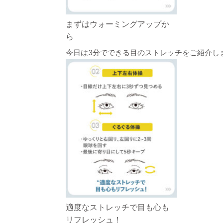
まずはウォーミングアップか
ら
今日は3分でできる目のストレッチをご紹介しま
適度なストレッチで目も心も
リフレッシュ！