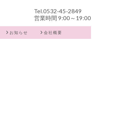
Tel.
0532-45-2849
営業時間 9:00～19:00
お知らせ
会社概要