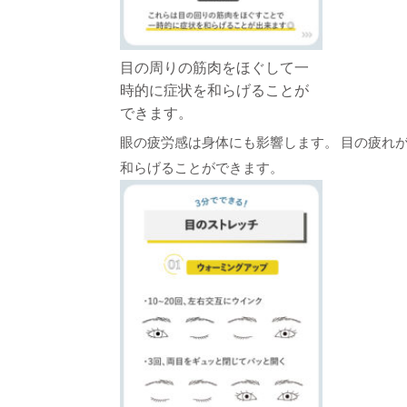
目の周りの筋肉をほぐして一
時的に症状を和らげることが
できます。
眼の疲労感は身体にも影響します。 目の疲れ
和らげることができます。