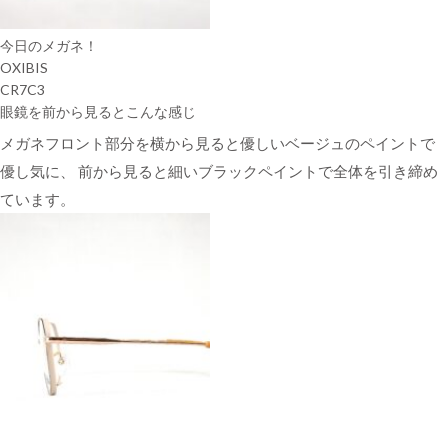
今日のメガネ！
OXIBIS
CR7C3
眼鏡を前から見るとこんな感じ
メガネフロント部分を横から見ると優しいベージュのペイントで
優し気に、 前から見ると細いブラックペイントで全体を引き締め
ています。