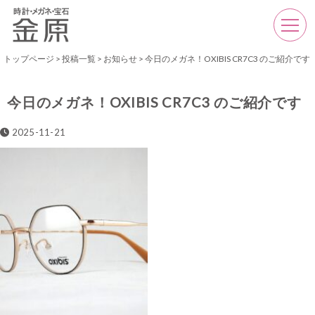
トップページ
>
投稿一覧
>
お知らせ
>
今日のメガネ！OXIBIS CR7C3 のご紹介です
今日のメガネ！OXIBIS CR7C3 のご紹介です
2025-11-21