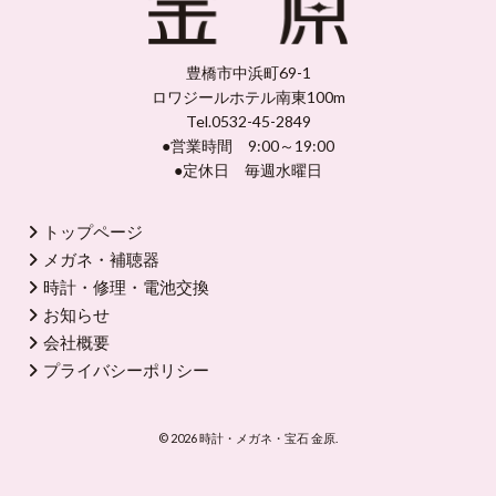
豊橋市中浜町69-1
ロワジールホテル南東100m
Tel.0532-45-2849
●営業時間 9:00～19:00
●定休日 毎週水曜日
トップページ
メガネ・補聴器
時計・修理・電池交換
お知らせ
会社概要
プライバシーポリシー
© 2026 時計・メガネ・宝石 金原.