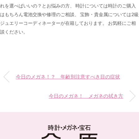
れを選べばいいの？とお悩みの方、 時計については時計のご購入
はもちろん電池交換や修理のご相談、 宝飾・貴金属については2級
ジュエリーコーディネーターが在籍しております。 お気軽にご相
談ください。
今日のメガネ！？ 年齢別注意すべき目の症状
今日のメガネ！ メガネの拭き方