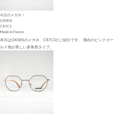
今日のメガネ！
OXIBIS
CR7C3
Made in France
本日はOXIBISのメガネ、CR7C3のご紹介です。 薄めのピンクゴー
ルド地が美しい多角形タイプ。